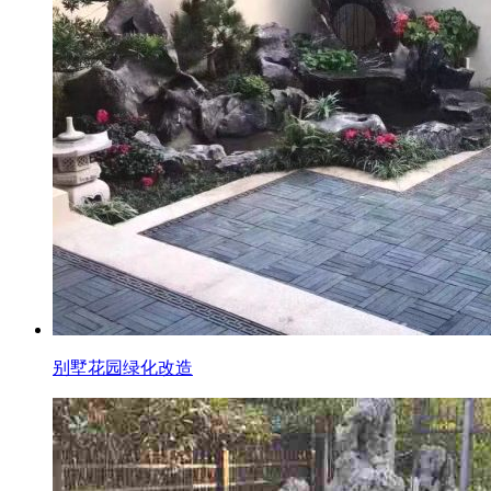
别墅花园绿化改造