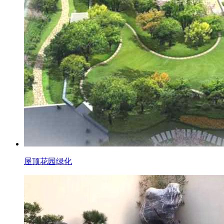
屋顶花园绿化