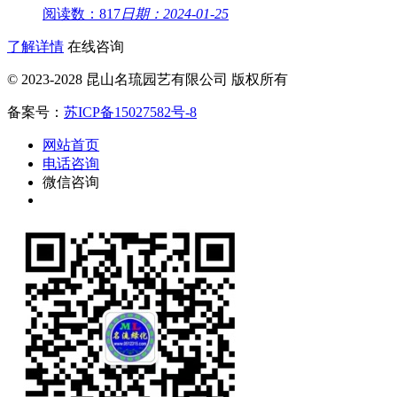
阅读数：817
日期：2024-01-25
了解详情
在线咨询
© 2023-2028 昆山名琉园艺有限公司 版权所有
备案号：
苏ICP备15027582号-8
网站首页
电话咨询
微信咨询