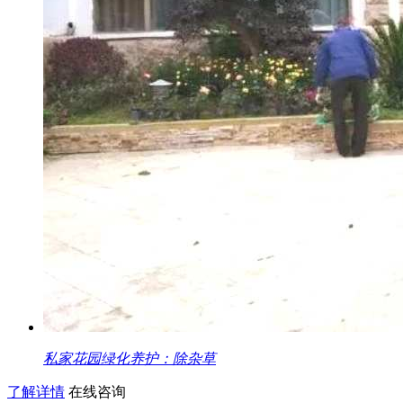
私家花园绿化养护：除杂草
了解详情
在线咨询