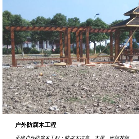
户外防腐木工程
承接户外防腐木工程：防腐木凉亭、木屋、廊架花架、