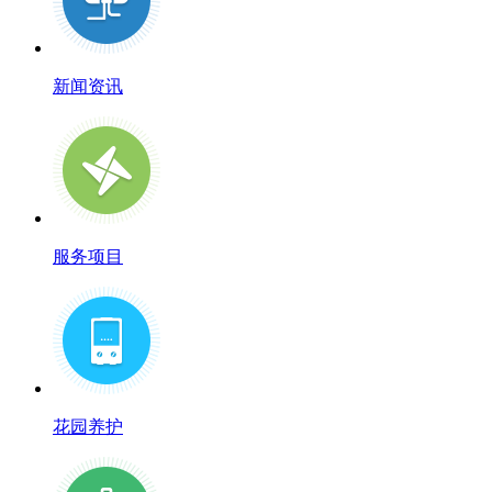
新闻资讯
服务项目
花园养护