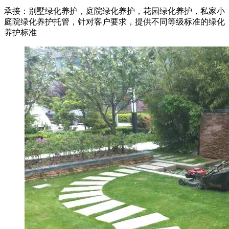
承接：别墅绿化养护，庭院绿化养护，花园绿化养护，私家小
庭院绿化养护托管，针对客户要求，提供不同等级标准的绿化
养护标准