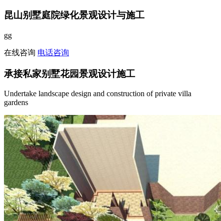
昆山别墅庭院绿化景观设计与施工
gg
在线咨询
电话咨询
承接私家别墅花园景观设计施工
Undertake landscape design and construction of private villa
gardens