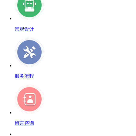
景观设计
服务流程
留言咨询