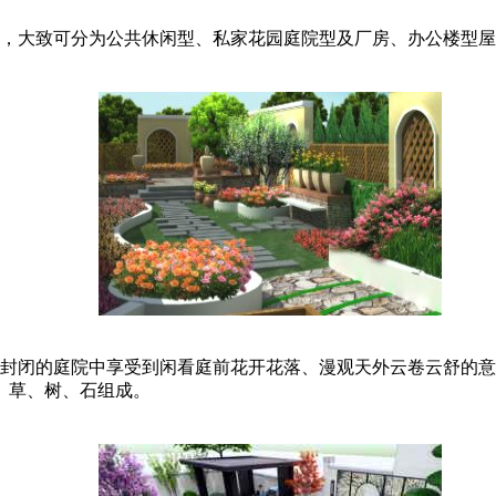
，大致可分为公共休闲型、私家花园庭院型及厂房、办公楼型屋
封闭的庭院中享受到闲看庭前花开花落、漫观天外云卷云舒的意
、草、树、石组成。