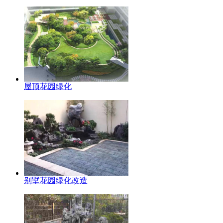
屋顶花园绿化
别墅花园绿化改造