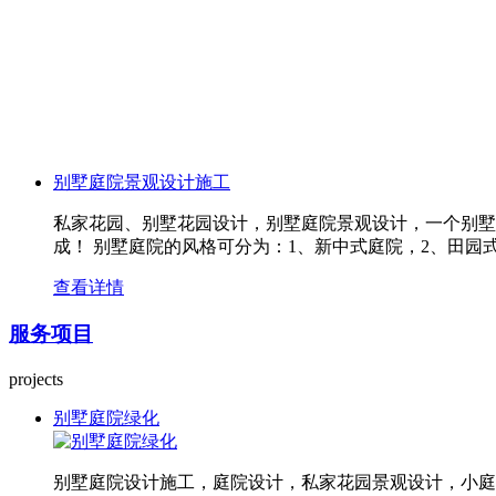
别墅庭院景观设计施工
私家花园、别墅花园设计，别墅庭院景观设计，一个别墅
成！ 别墅庭院的风格可分为：1、新中式庭院，2、田园
查看详情
服务项目
projects
别墅庭院绿化
别墅庭院设计施工，庭院设计，私家花园景观设计，小庭院