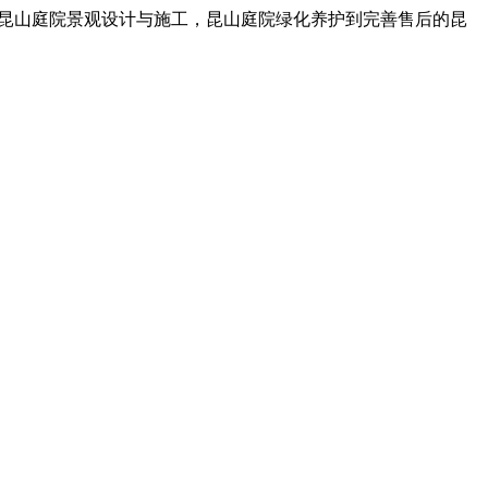
，昆山庭院景观设计与施工，昆山庭院绿化养护到完善售后的昆