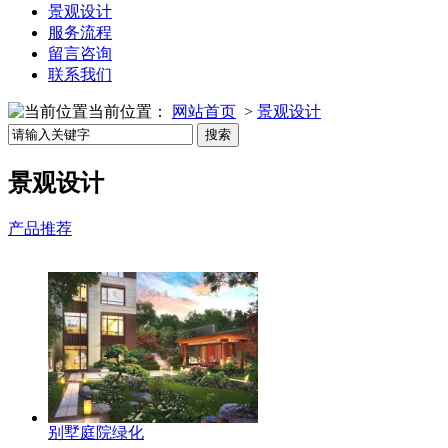
景观设计
服务流程
留言咨询
联系我们
当前位置：
网站首页
>
景观设计
景观设计
产品推荐
别墅庭院绿化