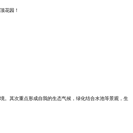
顶花园！
境。其次重点形成自我的生态气候，绿化结合水池等景观，生