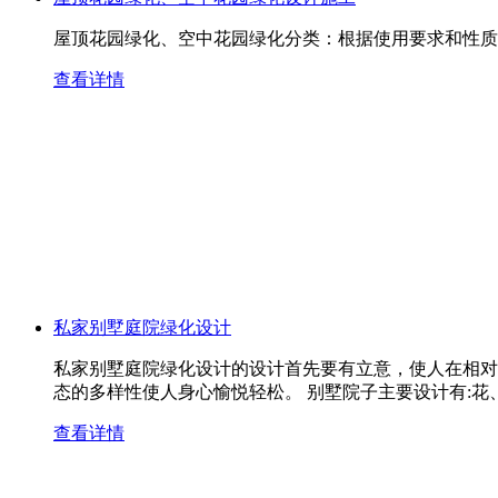
屋顶花园绿化、空中花园绿化分类：根据使用要求和性质
查看详情
私家别墅庭院绿化设计
私家别墅庭院绿化设计的设计首先要有立意，使人在相对
态的多样性使人身心愉悦轻松。 别墅院子主要设计有:花
查看详情