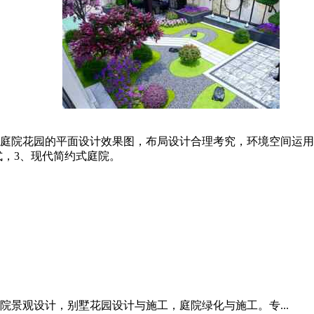
庭院花园的平面设计效果图，布局设计合理考究，环境空间运用
式，3、现代简约式庭院。
景观设计，别墅花园设计与施工，庭院绿化与施工。专...