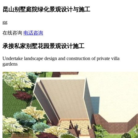
昆山别墅庭院绿化景观设计与施工
gg
在线咨询
电话咨询
承接私家别墅花园景观设计施工
Undertake landscape design and construction of private villa
gardens