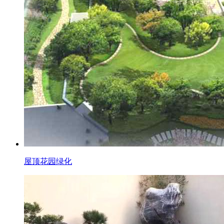
屋顶花园绿化