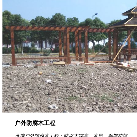
户外防腐木工程
承接户外防腐木工程：防腐木凉亭、木屋、廊架花架、