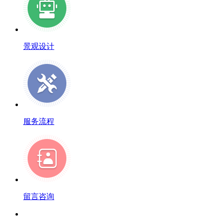
景观设计
服务流程
留言咨询