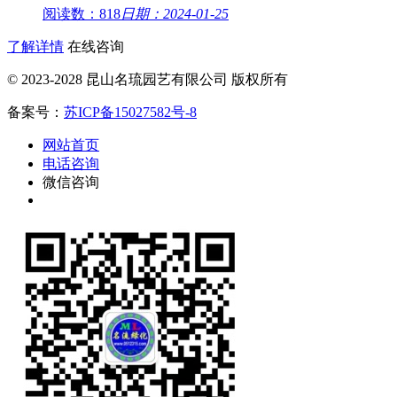
阅读数：818
日期：2024-01-25
了解详情
在线咨询
© 2023-2028 昆山名琉园艺有限公司 版权所有
备案号：
苏ICP备15027582号-8
网站首页
电话咨询
微信咨询