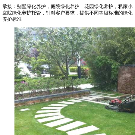
承接：别墅绿化养护，庭院绿化养护，花园绿化养护，私家小
庭院绿化养护托管，针对客户要求，提供不同等级标准的绿化
养护标准