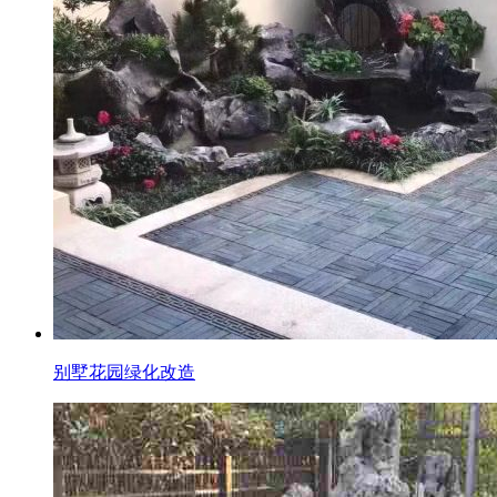
别墅花园绿化改造