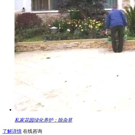
私家花园绿化养护：除杂草
了解详情
在线咨询