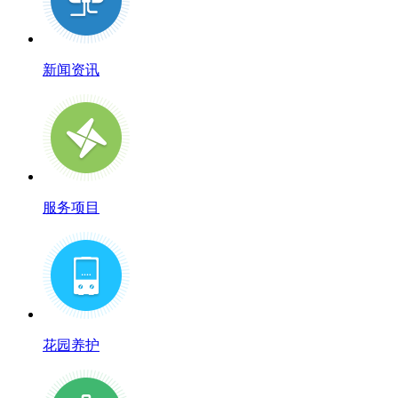
新闻资讯
服务项目
花园养护